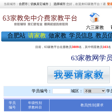
当前城市：
合肥市
[
切换其它城市
]
选择城市
您好，欢迎来63家教平台！请
登
六三家教
合肥站
请家教
做家教
学员信息
教员
目前，63家教平台在册教员
3809
名，其中明星教员
163
名
63家教网学员
学员编号：
城区：
学
学员
年级性别
教员[性别]要求
编号
求教科目