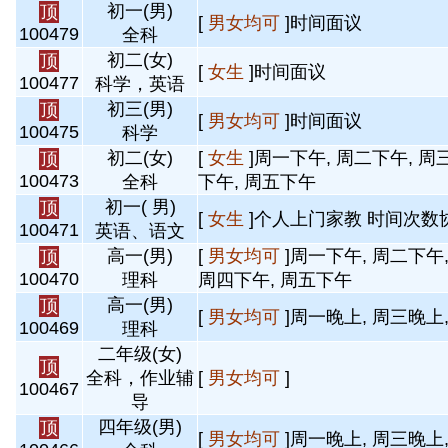
初一(男)
顶
[
男女均可
]时间面议
100479
全科
初二(女)
顶
[
女生
]时间面议
100477
科学，英语
初三(男)
顶
[
男女均可
]时间面议
100475
科学
初二(女)
[
女生
]周一下午, 周二下午, 周
顶
100473
全科
下午, 周五下午
初一( 男)
顶
[
女生
]个人上门家教 时间次数
100471
英语、语文
高一(男)
[
男女均可
]周一下午, 周二下午
顶
100470
理科
周四下午, 周五下午
高一(男)
顶
[
男女均可
]周一晚上, 周三晚上
100469
理科
二年级(女)
顶
全科，作业辅
[
男女均可
]
100467
导
四年级(男)
顶
[
男女均可
]周一晚上, 周三晚上