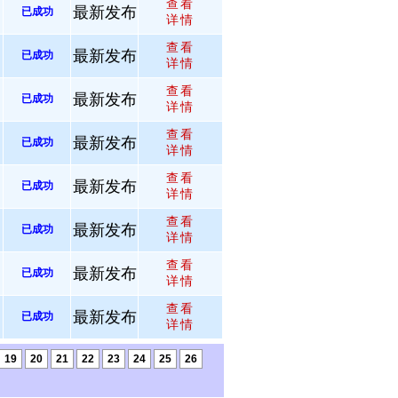
查看
最新发布
已成功
详情
查看
最新发布
已成功
详情
查看
最新发布
已成功
详情
查看
最新发布
已成功
详情
查看
最新发布
已成功
详情
查看
最新发布
已成功
详情
查看
最新发布
已成功
详情
查看
最新发布
已成功
详情
19
20
21
22
23
24
25
26