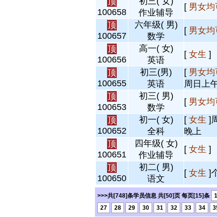
初三( 女)
顶
[
男女均
100658
作业辅导
六年级( 男)
顶
[
男女均
100657
数学
高一( 女)
顶
[
女生
]
100656
英语
初三(男)
[
男女均
顶
100655
英语
周日上午
初三( 男)
顶
[
男女均
100653
数学
初一( 女)
[
女生
]
顶
100652
全科
晚上
四年级( 女)
顶
[
女生
]
100651
作业辅导
初二( 男)
顶
[
女生
]
100650
语文
>>>共[748]条学员信息 共[50]页 每页[15]条
27
28
29
30
31
32
33
34
3