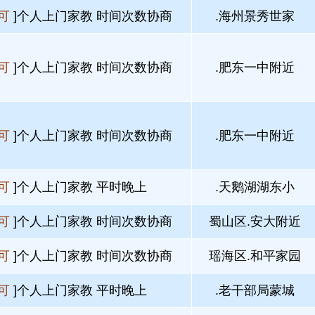
可
]个人上门家教 时间次数协商
.海州景秀世家
可
]个人上门家教 时间次数协商
.肥东一中附近
可
]个人上门家教 时间次数协商
.肥东一中附近
可
]个人上门家教 平时晚上
.天鹅湖湖东小
可
]个人上门家教 时间次数协商
蜀山区.安大附近
可
]个人上门家教 时间次数协商
瑶海区.和平家园
可
]个人上门家教 平时晚上
.老干部局蒙城