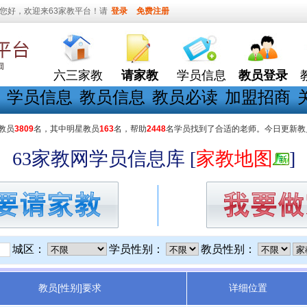
您好，欢迎来63家教平台！请
登录
免费注册
六三家教
请家教
学员信息
教员登录
学员信息
教员信息
教员必读
加盟招商
教员
3809
名，其中明星教员
163
名，帮助
2448
名学员找到了合适的老师。今日更新教
63家教网学员信息库 [
家教地图
]
城区：
学员性别：
教员性别：
教员[性别]要求
详细位置