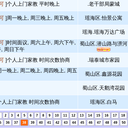
可
]个人上门家教 平时晚上
.老干部局蒙城
可
]周一晚上, 周三晚上, 周五晚上
瑶海区.怡景公寓
瑶海.瑶海万达广场
可
]时间面议, 周六上午, 周六下午,
蜀山区.潜山路与淠河
, 周日下午
可
]个人上门家教 时间次数协商
.瑞泰城市家园
周一晚上, 周二晚上, 周四晚上, 周五
蜀山区.鑫源花园
蜀山区.天鹅湾花园
个人上门家教 时间次数协商
瑶海区.白马
1
2
3
4
5
6
7
8
9
10
11
12
13
14
15
16
17
18
5
36
37
38
39
40
41
42
43
44
45
46
47
48
49
50