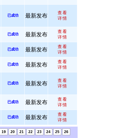
查看
最新发布
已成功
详情
查看
最新发布
已成功
详情
查看
最新发布
已成功
详情
查看
最新发布
已成功
详情
查看
最新发布
已成功
详情
查看
最新发布
已成功
详情
查看
最新发布
已成功
详情
19
20
21
22
23
24
25
26