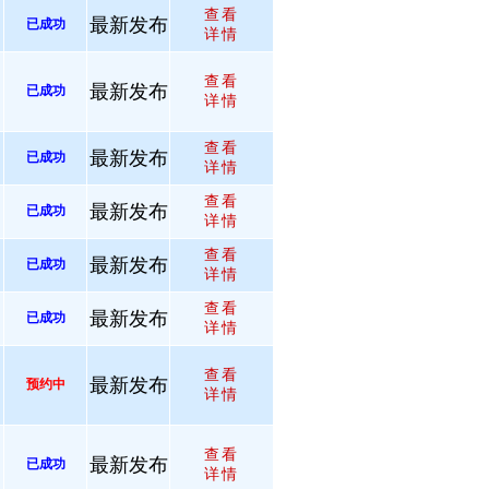
查看
最新发布
已成功
详情
查看
最新发布
已成功
详情
查看
最新发布
已成功
详情
查看
最新发布
已成功
详情
查看
最新发布
已成功
详情
查看
最新发布
已成功
详情
查看
最新发布
预约中
详情
查看
最新发布
已成功
详情