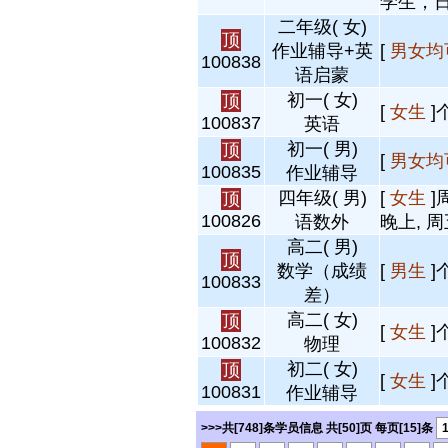
学生，日
二年级( 女)
顶
作业辅导+英
[
男女均
100838
语启蒙
初一( 女)
顶
[
女生
]
100837
英语
初一( 男)
顶
[
男女均
100835
作业辅导
四年级( 男)
[
女生
]
顶
100826
语数外
晚上, 
高二( 男)
顶
数学（成绩
[
男生
]
100833
差）
高二( 女)
顶
[
女生
]
100832
物理
初二( 女)
顶
[
女生
]
100831
作业辅导
>>>共[748]条学员信息 共[50]页 每页[15]条