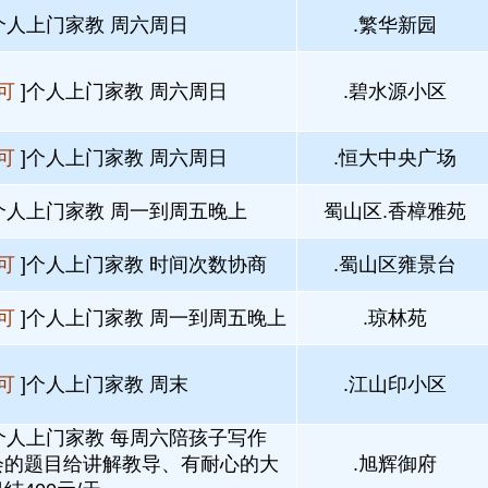
个人上门家教 周六周日
.繁华新园
可
]个人上门家教 周六周日
.碧水源小区
可
]个人上门家教 周六周日
.恒大中央广场
个人上门家教 周一到周五晚上
蜀山区.香樟雅苑
可
]个人上门家教 时间次数协商
.蜀山区雍景台
可
]个人上门家教 周一到周五晚上
.琼林苑
可
]个人上门家教 周末
.江山印小区
个人上门家教 每周六陪孩子写作
会的题目给讲解教导、有耐心的大
.旭辉御府