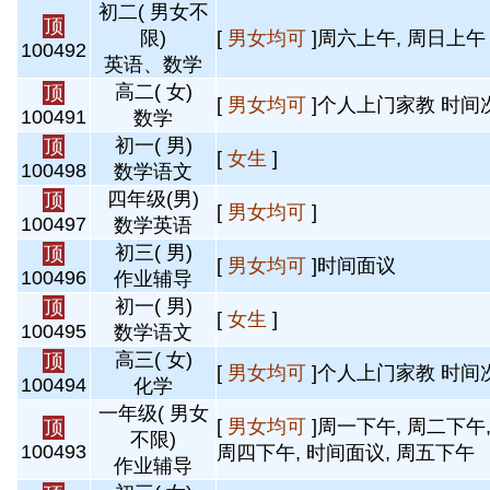
初二( 男女不
顶
限)
[
男女均可
]周六上午, 周日上午
100492
英语、数学
高二( 女)
顶
[
男女均可
]个人上门家教 时间
100491
数学
初一( 男)
顶
[
女生
]
100498
数学语文
四年级(男)
顶
[
男女均可
]
100497
数学英语
初三( 男)
顶
[
男女均可
]时间面议
100496
作业辅导
初一( 男)
顶
[
女生
]
100495
数学语文
高三( 女)
顶
[
男女均可
]个人上门家教 时间
100494
化学
一年级( 男女
[
男女均可
]周一下午, 周二下午
顶
不限)
100493
周四下午, 时间面议, 周五下午
作业辅导