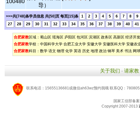
100480
导）
>>>共[748]条学员信息 共[50]页 每页[15]条
1
2
3
4
5
6
7
8
9
27
28
29
30
31
32
33
34
35
36
37
38
39
40
41
合肥家教
区域：
蜀山区
瑶海区
庐阳区
包河区
滨湖区
政务区
高新区
经济开
合肥家教
学校：
中国科学大学
合肥工业大学
安徽大学
安徽医科大学
安徽农
合肥家教
科目：
数学
语文
物理
化学
英语
历史
地理
政治
钢琴
美术
书法
网
关于我们
-
请家教
联系电话：15655136681或微信ah63wz预约我哦 联系QQ：780805
国家工信部备案
Copyright 2007-2013