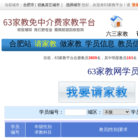
当前城市：
合肥市
[
切换其它城市
]
选择城市
您好，欢迎来63家教平台！请
登
六三家教
合肥站
请家教
做家教
学员信息
教员
目前，63家教平台在册教员
3809
名，其中明星教员
163
名
63家教网学员
学员编号：
城区：
学
学员
年级性别
教员[性别]要求
编号
求教科目