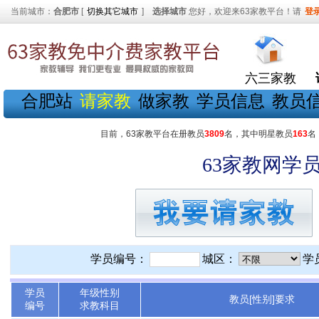
当前城市：
合肥市
[
切换其它城市
]
选择城市
您好，欢迎来63家教平台！请
登
六三家教
合肥站
请家教
做家教
学员信息
教员
目前，63家教平台在册教员
3809
名，其中明星教员
163
名
63家教网学员
学员编号：
城区：
学
学员
年级性别
教员[性别]要求
编号
求教科目