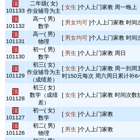
二年级( 女)
顶
[
女生
]个人上门家教 周一晚上
101133
作业辅导为主
高一( 男)
顶
[
男女均可
]个人上门家教 时间
101132
数学
高一( 男)
顶
[
男女均可
]个人上门家教 时间
101131
物理
初一( 男)
顶
[
男生
]个人上门家教 周日
101130
数学
初三( 女)
[
女生
]个人上门家教 周一到周
顶
作业辅导为主
101129
时150元每次 周六周日累计补8小
（成绩差）
初三( 女)
顶
数学（成绩
[
女生
]个人上门家教 时间次数
101128
差）
初一( 女)
顶
[
女生
]个人上门家教
101127
数学
初二( 男)
顶
[
男生
]个人上门家教
101126
物理