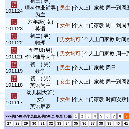
初三( 男)
顶
理科作业辅导
[
男生
]个人上门家教 周一到周
101124
为主
六年级( 女)
顶
[
女生
]个人上门家教 周一到周
101123
英语
初二( 男)
顶
[
男女均可
]个人上门家教 时间
101122
物理
五年级(男)
顶
[
男女均可
]个人上门家教 周一
101121
作业辅导为主
初一( 男)
顶
[
男生
]个人上门家教 周日
101119
数学
初一( 男)
顶
[
女生
]个人上门家教 周一到周
101118
英语为主
幼儿园大班(
顶
女)
[
女生
]个人上门家教 时间次数
101117
英语启蒙
>>>共[748]条学员信息 共[50]页 每页[15]条
1
2
3
4
5
6
7
8
9
27
28
29
30
31
32
33
34
35
36
37
38
39
40
41