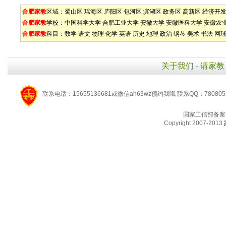
合肥家教
区域：
蜀山区
瑶海区
庐阳区
包河区
滨湖区
政务区
高新区
经济开
合肥家教
学校：
中国科学大学
合肥工业大学
安徽大学
安徽医科大学
安徽农
合肥家教
科目：
数学
语文
物理
化学
英语
历史
地理
政治
钢琴
美术
书法
网
关于我们
-
请家教
联系电话：15655136681或微信ah63wz预约我哦 联系QQ：780805
国家工信部备案
Copyright 2007-2013