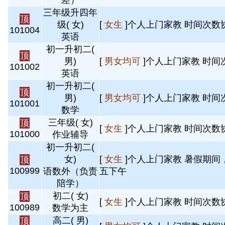
差）
三年级升四年
顶
级( 女)
[
女生
]个人上门家教 时间次数
101004
英语
初一升初二(
顶
男)
[
男女均可
]个人上门家教 时间
101002
英语
初一升初二(
顶
男)
[
男女均可
]个人上门家教 时间
101001
数学
三年级( 女)
顶
[
女生
]个人上门家教 时间次数
101000
作业辅导
初一升初二(
女)
[
女生
]个人上门家教 暑假期间
顶
100999
语数外（负责
五下午
陪学）
初二( 女)
顶
[
女生
]个人上门家教 时间次数
100989
数学为主
高二( 男)
顶