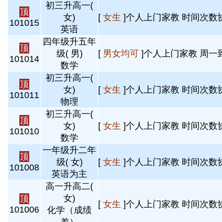
初三升高一(
顶
女)
[
女生
]个人上门家教 时间次数
101015
英语
四年级升五年
顶
级( 男)
[
男女均可
]个人上门家教 周一
101014
数学
初三升高一(
顶
女)
[
女生
]个人上门家教 时间次数
101011
物理
初三升高一(
顶
女)
[
女生
]个人上门家教 时间次数
101010
数学
一年级升二年
顶
级( 女)
[
女生
]个人上门家教 时间次数
101008
英语为主
高一升高二(
女)
顶
[
女生
]个人上门家教 时间次数
101006
化学（成绩