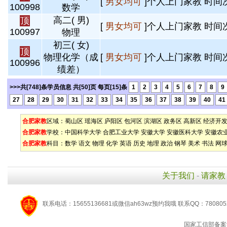
[
男女均可
]个人上门家教 时间
100998
数学
高二( 男)
顶
[
男女均可
]个人上门家教 时间
100997
物理
初三( 女)
顶
物理化学（成
[
男女均可
]个人上门家教 时间
100996
绩差）
>>>共[748]条学员信息 共[50]页 每页[15]条
1
2
3
4
5
6
7
8
9
27
28
29
30
31
32
33
34
35
36
37
38
39
40
41
合肥家教
区域：
蜀山区
瑶海区
庐阳区
包河区
滨湖区
政务区
高新区
经济开
合肥家教
学校：
中国科学大学
合肥工业大学
安徽大学
安徽医科大学
安徽农
合肥家教
科目：
数学
语文
物理
化学
英语
历史
地理
政治
钢琴
美术
书法
网
关于我们
-
请家教
联系电话：15655136681或微信ah63wz预约我哦 联系QQ：780805
国家工信部备案