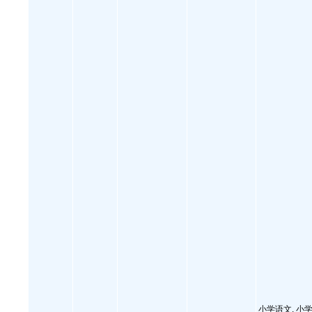
小学语文, 小学