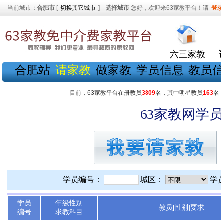
当前城市：
合肥市
[
切换其它城市
]
选择城市
您好，欢迎来63家教平台！请
登
六三家教
合肥站
请家教
做家教
学员信息
教员
目前，63家教平台在册教员
3809
名，其中明星教员
163
名
63家教网学员
学员编号：
城区：
学
学员
年级性别
教员[性别]要求
编号
求教科目