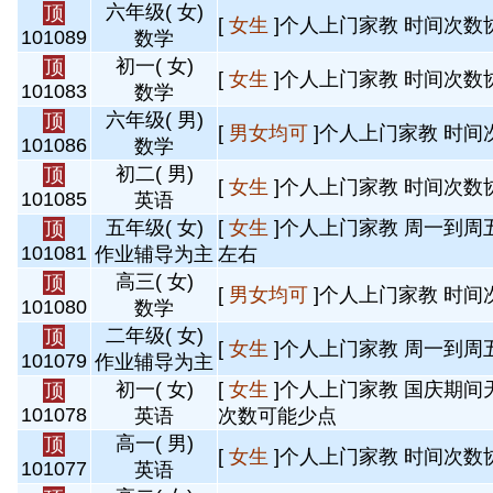
六年级( 女)
顶
[
女生
]个人上门家教 时间次数
101089
数学
初一( 女)
顶
[
女生
]个人上门家教 时间次数
101083
数学
六年级( 男)
顶
[
男女均可
]个人上门家教 时间
101086
数学
初二( 男)
顶
[
女生
]个人上门家教 时间次数
101085
英语
五年级( 女)
[
女生
]个人上门家教 周一到周五
顶
101081
作业辅导为主
左右
高三( 女)
顶
[
男女均可
]个人上门家教 时间
101080
数学
二年级( 女)
顶
[
女生
]个人上门家教 周一到周
101079
作业辅导为主
初一( 女)
[
女生
]个人上门家教 国庆期间
顶
101078
英语
次数可能少点
高一( 男)
顶
[
女生
]个人上门家教 时间次数
101077
英语