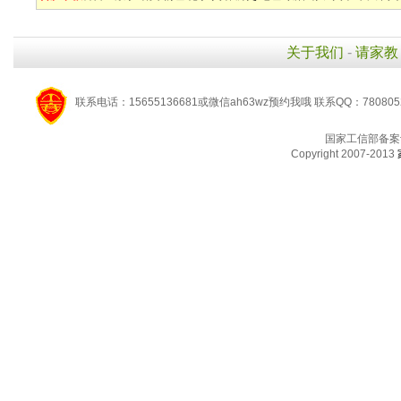
关于我们
-
请家教
联系电话：15655136681或微信ah63wz预约我哦 联系QQ：780805
国家工信部备案
Copyright 2007-2013