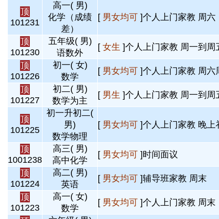
高一( 男)
顶
化学（成绩
[
男女均可
]个人上门家教 周六
101231
差）
五年级( 男)
顶
[
女生
]个人上门家教 周一到周
101230
语数外
初一( 女)
顶
[
男女均可
]个人上门家教 周六
101226
数学
初二( 男)
顶
[
男生
]个人上门家教 周一到周
101227
数学为主
初一升初二(
顶
男)
[
男女均可
]个人上门家教 晚上
101225
数学物理
高三( 男)
顶
[
男女均可
]时间面议
1001238
高中化学
高二( 男)
顶
[
男女均可
]辅导班家教 周末
101224
英语
高一( 女)
顶
[
男女均可
]个人上门家教 周末
101223
数学