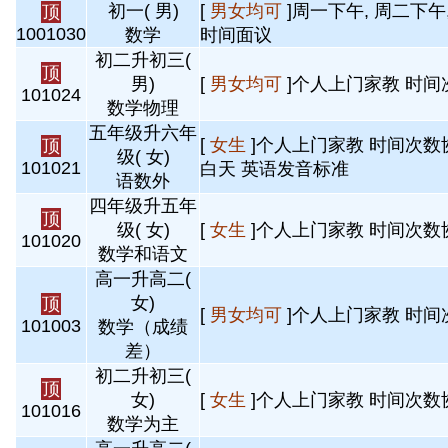
初一( 男)
[
男女均可
]周一下午, 周二下午
顶
1001030
数学
时间面议
初二升初三(
顶
男)
[
男女均可
]个人上门家教 时
101024
数学物理
五年级升六年
[
女生
]个人上门家教 时间次数
顶
级( 女)
101021
白天 英语发音标准
语数外
四年级升五年
顶
级( 女)
[
女生
]个人上门家教 时间次数
101020
数学和语文
高一升高二(
女)
顶
[
男女均可
]个人上门家教 时
101003
数学（成绩
差）
初二升初三(
顶
女)
[
女生
]个人上门家教 时间次数
101016
数学为主