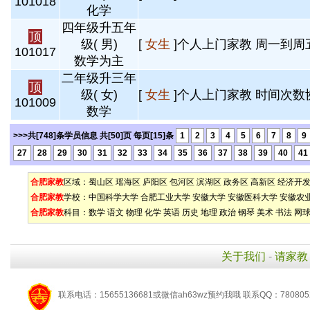
101018
化学
四年级升五年
顶
级( 男)
[
女生
]个人上门家教 周一到周
101017
数学为主
二年级升三年
顶
级( 女)
[
女生
]个人上门家教 时间次数
101009
数学
>>>共[748]条学员信息 共[50]页 每页[15]条
1
2
3
4
5
6
7
8
9
27
28
29
30
31
32
33
34
35
36
37
38
39
40
41
合肥家教
区域：
蜀山区
瑶海区
庐阳区
包河区
滨湖区
政务区
高新区
经济开
合肥家教
学校：
中国科学大学
合肥工业大学
安徽大学
安徽医科大学
安徽农
合肥家教
科目：
数学
语文
物理
化学
英语
历史
地理
政治
钢琴
美术
书法
网
关于我们
-
请家教
联系电话：15655136681或微信ah63wz预约我哦 联系QQ：780805