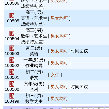
政治（艺术生
[
男女均可
]
100506
成绩特别差）
高三( 男)
顶
英语（艺术生
[
男女均可
]
100505
成绩特别差）
高三( 男)
顶
数学（艺术生
[
男女均可
]
100504
成绩特别差）
高二(男)
顶
[
男女均可
]时间面议
100503
英语
一年级( 男)
顶
[
男女均可
]
100502
作业辅导
初二( 男)
顶
[
女生
]
100501
语文
六年级(男)
顶
[
男女均可
]时间面议
100500
全科
初三( 男)
顶
[
男女均可
]
100499
数学为主