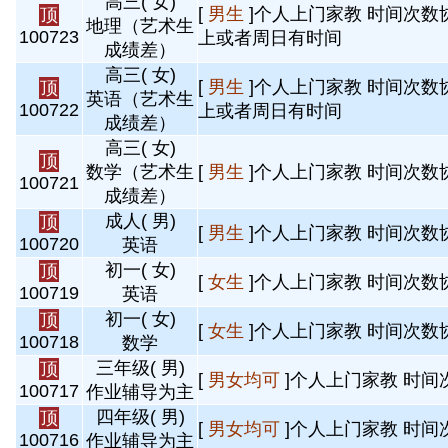
高三( 女)
[
男生
]个人上门家教 时间次数
顶
地理（艺术生
100723
上或者周日有时间
成绩差）
高三( 女)
[
男生
]个人上门家教 时间次数
顶
英语（艺术生
100722
上或者周日有时间
成绩差）
高三( 女)
顶
数学（艺术生
[
男生
]个人上门家教 时间次数
100721
成绩差）
成人( 男)
顶
[
男生
]个人上门家教 时间次数
100720
英语
初一( 女)
顶
[
女生
]个人上门家教 时间次数
100719
英语
初一( 女)
顶
[
女生
]个人上门家教 时间次数
100718
数学
三年级( 男)
顶
[
男女均可
]个人上门家教 时间
100717
作业辅导为主
四年级( 男)
顶
[
男女均可
]个人上门家教 时间
100716
作业辅导为主