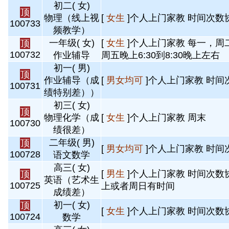
初二( 女)
顶
物理（线上视
[
女生
]个人上门家教 时间次数
100733
频教学）
一年级( 女)
[
女生
]个人上门家教 每一，周
顶
100732
作业辅导
周五晚上6:30到8:30晚上左右
初一( 男)
顶
作业辅导（成
[
男女均可
]个人上门家教 时间
100731
绩特别差））
初三( 女)
顶
物理化学（成
[
女生
]个人上门家教 周末
100730
绩很差）
二年级( 男)
顶
[
男女均可
]个人上门家教 时间
100728
语文数学
高三( 女)
[
男生
]个人上门家教 时间次数
顶
英语（艺术生
100725
上或者周日有时间
成绩差）
初一( 女)
顶
[
女生
]个人上门家教 时间次数
100724
数学