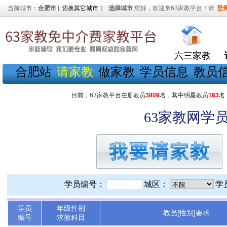
当前城市：
合肥市
[
切换其它城市
]
选择城市
您好，欢迎来63家教平台！请
登
六三家教
合肥站
请家教
做家教
学员信息
教员
目前，63家教平台在册教员
3809
名，其中明星教员
163
名
63家教网学员
学员编号：
城区：
学
学员
年级性别
教员[性别]要求
编号
求教科目