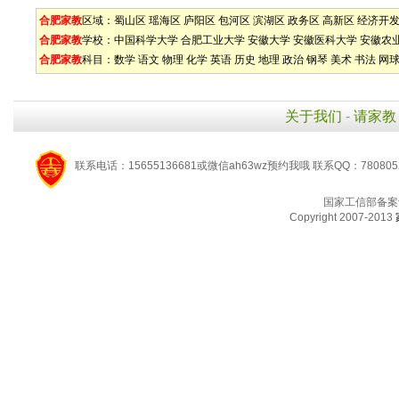
合肥家教
区域：
蜀山区
瑶海区
庐阳区
包河区
滨湖区
政务区
高新区
经济开
合肥家教
学校：
中国科学大学
合肥工业大学
安徽大学
安徽医科大学
安徽农
合肥家教
科目：
数学
语文
物理
化学
英语
历史
地理
政治
钢琴
美术
书法
网
关于我们
-
请家教
联系电话：15655136681或微信ah63wz预约我哦 联系QQ：780805
国家工信部备案
Copyright 2007-2013