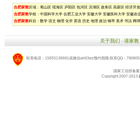
合肥家教
区域：
蜀山区
瑶海区
庐阳区
包河区
滨湖区
政务区
高新区
经济开
合肥家教
学校：
中国科学大学
合肥工业大学
安徽大学
安徽医科大学
安徽农
合肥家教
科目：
数学
语文
物理
化学
英语
历史
地理
政治
钢琴
美术
书法
网
关于我们
-
请家教
联系电话：15655136681或微信ah63wz预约我哦 联系QQ：780805
国家工信部备案
Copyright 2007-2013