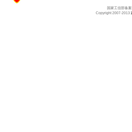
国家工信部备案
Copyright 2007-2013