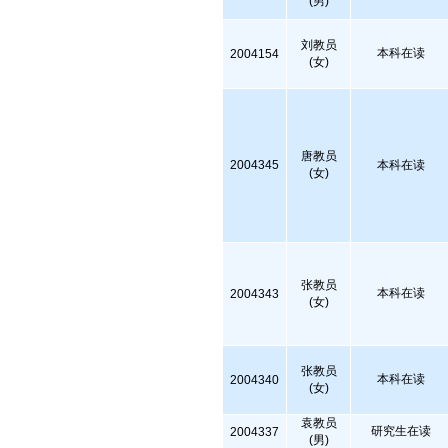
(男)
刘教员
本科在读
2004154
(女)
唐教员
2004345
本科在读
(女)
张教员
本科在读
2004343
(女)
张教员
本科在读
2004340
(女)
袁教员
研究生在读
2004337
(男)