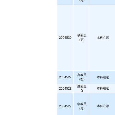
(男)
杨教员
2004530
本科在读
(男)
高教员
2004529
本科在读
(女)
颜教员
本科在读
2004528
()
李教员
本科在读
2004527
(男)