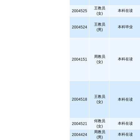
王教员
本科在读
2004525
(女)
王教员
本科毕业
2004524
(男)
周教员
本科在读
2004151
(女)
王教员
2004518
本科在读
(女)
何教员
本科在读
2004521
(女)
周教员
本科在读
2004424
(男)