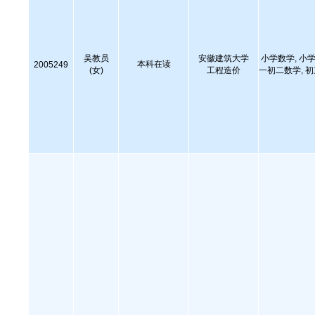
吴教员
安徽建筑大学
小学数学, 小学
本科在读
2005249
(女)
工程造价
一初二数学, 