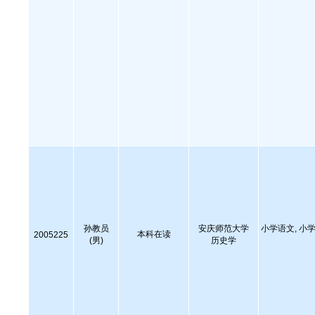
孙教员
安庆师范大学
小学语文, 小学
本科在读
2005225
(男)
历史学