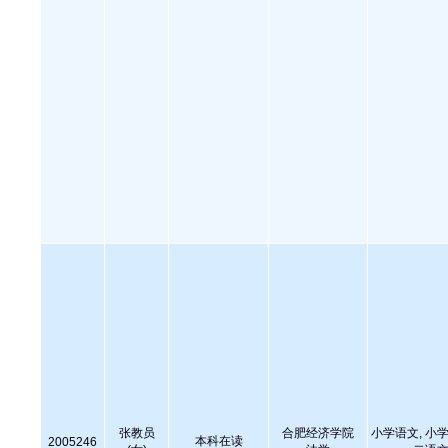
张教员
合肥经济学院
小学语文, 小学
本科在读
2005246