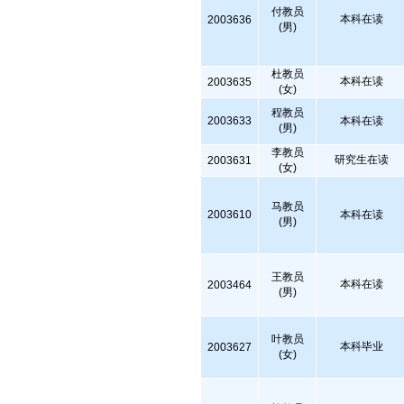
付教员
本科在读
2003636
(男)
杜教员
本科在读
2003635
(女)
程教员
2003633
本科在读
(男)
李教员
研究生在读
2003631
(女)
马教员
2003610
本科在读
(男)
王教员
本科在读
2003464
(男)
叶教员
本科毕业
2003627
(女)