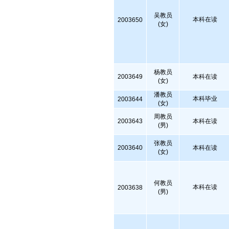
吴教员
本科在读
2003650
(女)
杨教员
2003649
本科在读
(女)
潘教员
本科毕业
2003644
(女)
周教员
2003643
本科在读
(男)
张教员
2003640
本科在读
(女)
何教员
本科在读
2003638
(男)