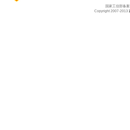
国家工信部备案
Copyright 2007-2013