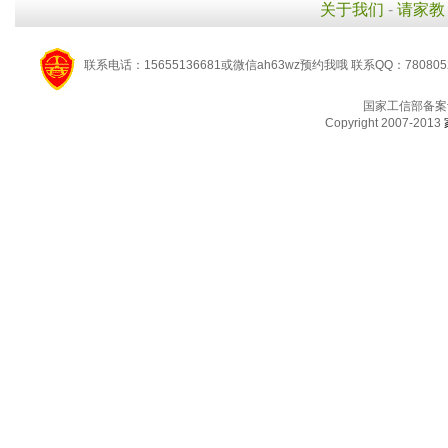
关于我们
-
请家教
联系电话：15655136681或微信ah63wz预约我哦 联系QQ：780805
国家工信部备案
Copyright 2007-2013