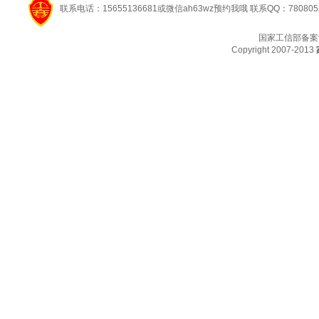
联系电话：15655136681或微信ah63wz预约我哦 联系QQ：780805
国家工信部备案
Copyright 2007-2013