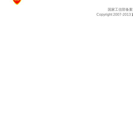
国家工信部备案
Copyright 2007-2013