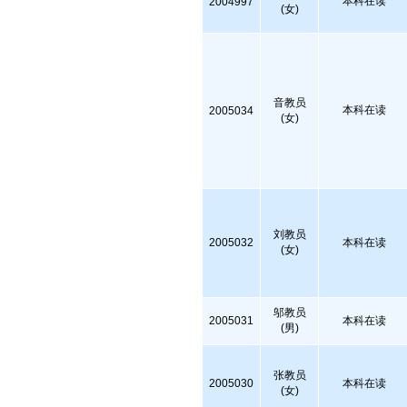
本科在读
2004997
(女)
音教员
本科在读
2005034
(女)
刘教员
2005032
本科在读
(女)
邬教员
2005031
本科在读
(男)
张教员
2005030
本科在读
(女)