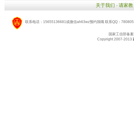
关于我们
-
请家教
联系电话：15655136681或微信ah63wz预约我哦 联系QQ：780805
国家工信部备案
Copyright 2007-2013