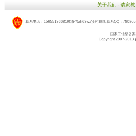
关于我们
-
请家教
联系电话：15655136681或微信ah63wz预约我哦 联系QQ：780805
国家工信部备案
Copyright 2007-2013