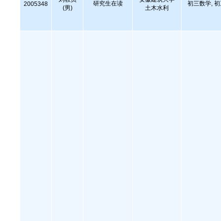
研究生在读
初三数学, 
2005348
(男)
土木水利