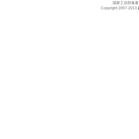
国家工信部备案
Copyright 2007-2013