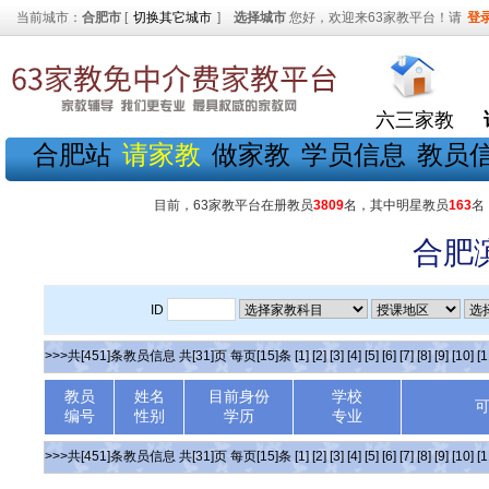
当前城市：
合肥市
[
切换其它城市
]
选择城市
您好，欢迎来63家教平台！请
登
六三家教
合肥站
请家教
做家教
学员信息
教员
目前，63家教平台在册教员
3809
名，其中明星教员
163
名
合肥
ID
>>>共[451]条教员信息 共[31]页 每页[15]条
[1]
[2]
[3]
[4]
[5]
[6]
[7]
[8]
[9]
[10]
[1
教员
姓名
目前身份
学校
编号
性别
学历
专业
>>>共[451]条教员信息 共[31]页 每页[15]条
[1]
[2]
[3]
[4]
[5]
[6]
[7]
[8]
[9]
[10]
[1