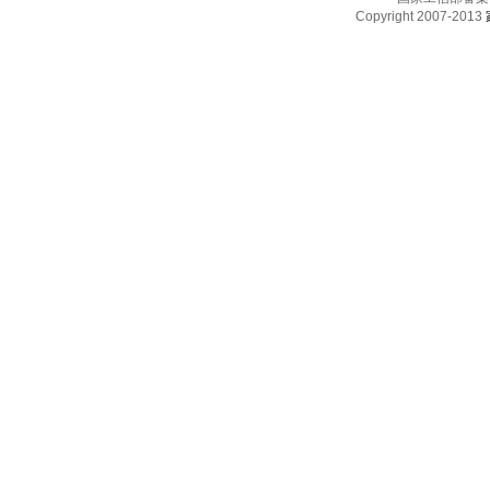
Copyright 2007-2013