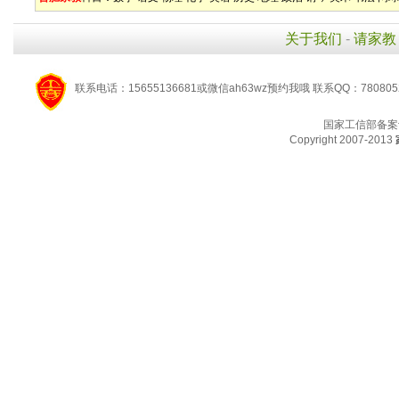
关于我们
-
请家教
联系电话：15655136681或微信ah63wz预约我哦 联系QQ：780805
国家工信部备案
Copyright 2007-2013