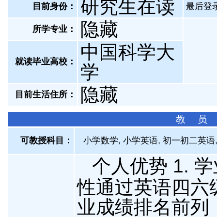
研究生在读
目前身份：
最后登录：
隐藏
所学专业：
中国科学大
就读毕业高校：
学
隐藏
目前生活住所：
教 员
可教授科目：
小学数学, 小学英语, 初一初二英语
个人优势 1.
性通过英语四六级
业成绩排名前列