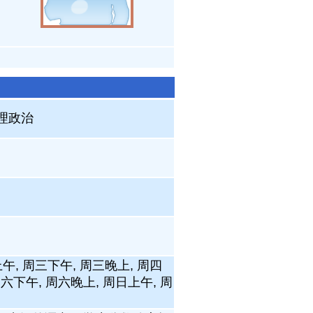
地理政治
午, 周三下午, 周三晚上, 周四
周六下午, 周六晚上, 周日上午, 周