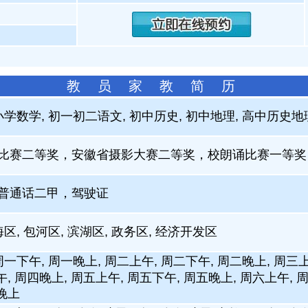
教 员 家 教 简 历
小学数学, 初一初二语文, 初中历史, 初中地理, 高中历史
比赛二等奖，安徽省摄影大赛二等奖，校朗诵比赛一等奖
普通话二甲，驾驶证
海区, 包河区, 滨湖区, 政务区, 经济开发区
周一下午, 周一晚上, 周二上午, 周二下午, 周二晚上, 周三上
午, 周四晚上, 周五上午, 周五下午, 周五晚上, 周六上午, 
晚上