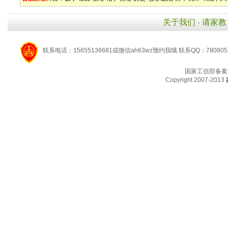
关于我们
-
请家教
联系电话：15655136681或微信ah63wz预约我哦 联系QQ：780805
国家工信部备案
Copyright 2007-2013