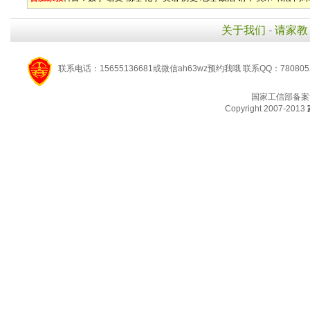
关于我们
-
请家教
联系电话：15655136681或微信ah63wz预约我哦 联系QQ：780805
国家工信部备案
Copyright 2007-2013