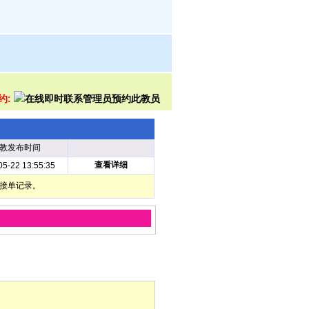
约:
教发布时间
查看详细
05-22 13:55:35
部接单记录。
它