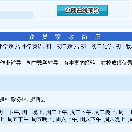
教 员 家 教 简 历
小学数学, 小学英语, 初一初二数学, 初一初二化学, 初三物
作业辅导，初中数学辅导，有丰富的经验。在校成绩优
湖区, 政务区, 肥西县
周一下午, 周一晚上, 周二上午, 周二下午, 周二晚上, 周三
上, 周五下午, 周五晚上, 周六上午, 周六下午, 周六晚上,