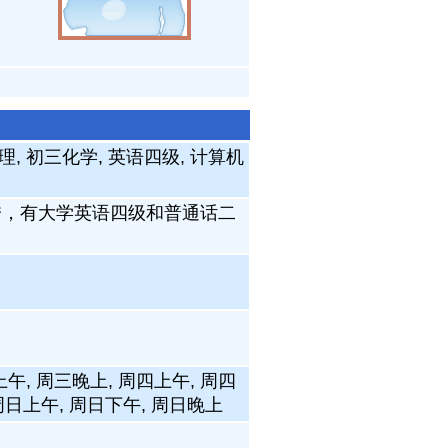
理, 初三化学, 英语四级, 计算机
秀，有大学英语四级和普通话二
上午, 周三晚上, 周四上午, 周四
 周日上午, 周日下午, 周日晚上