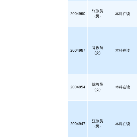
张教员
2004990
本科在读
(男)
肖教员
2004987
本科在读
(女)
陈教员
2004954
本科在读
(女)
汪教员
2004947
本科在读
(男)