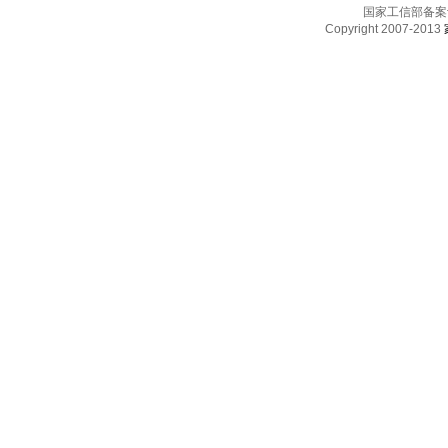
国家工信部备案
Copyright 2007-2013