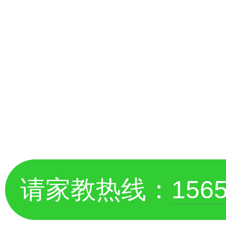
请家教热线：
156