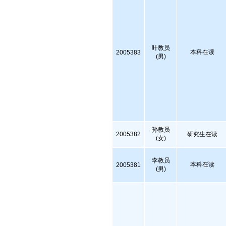
叶教员
本科在读
2005383
(男)
孙教员
2005382
研究生在读
(女)
李教员
本科在读
2005381
(男)