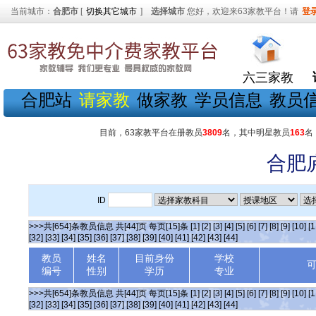
当前城市：
合肥市
[
切换其它城市
]
选择城市
您好，欢迎来63家教平台！请
登
六三家教
合肥站
请家教
做家教
学员信息
教员
目前，63家教平台在册教员
3809
名，其中明星教员
163
名
合肥
ID
>>>共[654]条教员信息 共[44]页 每页[15]条
[1]
[2]
[3]
[4]
[5]
[6]
[7]
[8]
[9]
[10]
[1
[32]
[33]
[34]
[35]
[36]
[37]
[38]
[39]
[40]
[41]
[42]
[43]
[44]
教员
姓名
目前身份
学校
编号
性别
学历
专业
>>>共[654]条教员信息 共[44]页 每页[15]条
[1]
[2]
[3]
[4]
[5]
[6]
[7]
[8]
[9]
[10]
[1
[32]
[33]
[34]
[35]
[36]
[37]
[38]
[39]
[40]
[41]
[42]
[43]
[44]