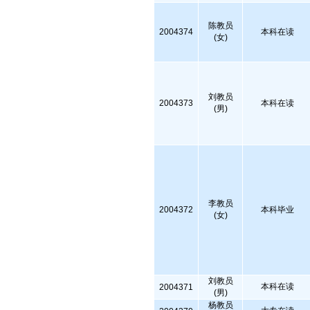
陈教员
2004374
本科在读
(女)
刘教员
2004373
本科在读
(男)
李教员
2004372
本科毕业
(女)
刘教员
本科在读
2004371
(男)
杨教员