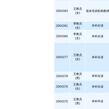
王教员
2004383
退休培训机构教
(女)
李教员
本科在读
2004381
(女)
李教员
2004380
本科在读
(女)
王教员
2004377
本科在读
(女)
王教员
本科在读
2004378
(男)
王教员
2004376
本科在读
(女)
王教员
本科毕业
2004375
(男)