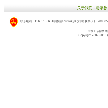
关于我们
-
请家教
联系电话：15655136681或微信ah63wz预约我哦 联系QQ：780805
国家工信部备案
Copyright 2007-2013