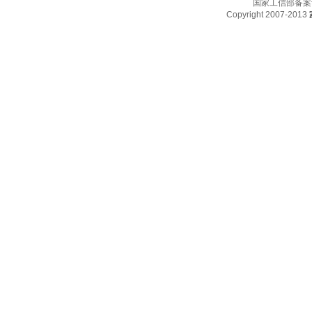
国家工信部备案
Copyright 2007-2013