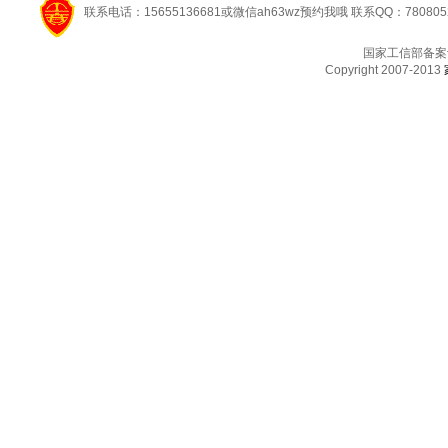
联系电话：15655136681或微信ah63wz预约我哦 联系QQ：780805
国家工信部备案
Copyright 2007-2013