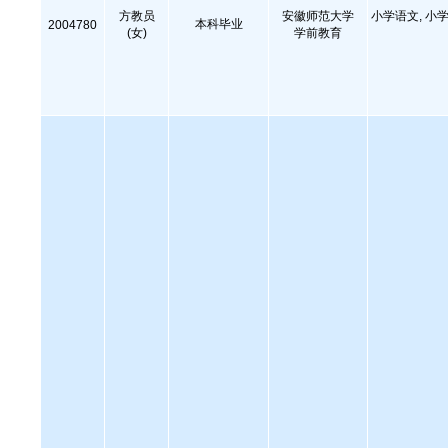
方教员
安徽师范大学
小学语文, 小学
本科毕业
2004780
(女)
学前教育