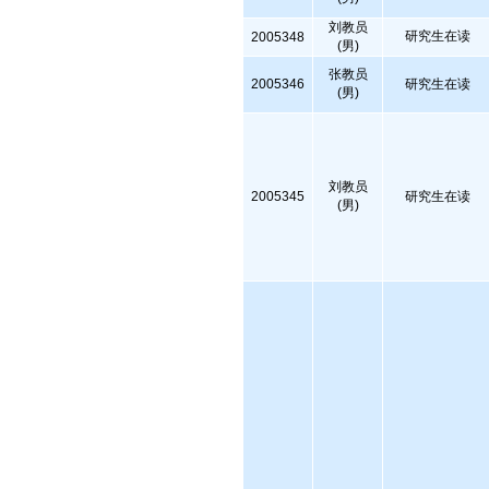
刘教员
研究生在读
2005348
(男)
张教员
2005346
研究生在读
(男)
刘教员
2005345
研究生在读
(男)