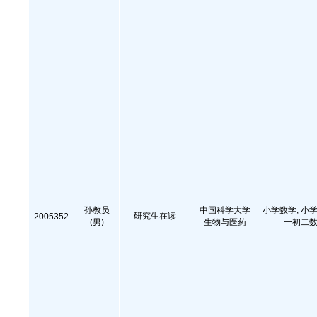
孙教员
中国科学大学
小学数学, 小学
研究生在读
2005352
(男)
生物与医药
一初二数