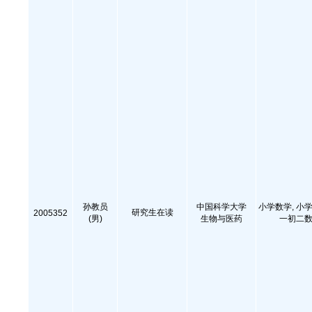
孙教员
中国科学大学
小学数学, 小学
研究生在读
2005352
(男)
生物与医药
一初二数