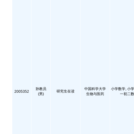
孙教员
中国科学大学
小学数学, 小学
研究生在读
2005352
(男)
生物与医药
一初二数