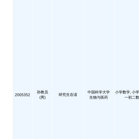
孙教员
中国科学大学
小学数学, 小学
研究生在读
2005352
(男)
生物与医药
一初二数