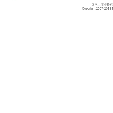
国家工信部备案
Copyright 2007-2013